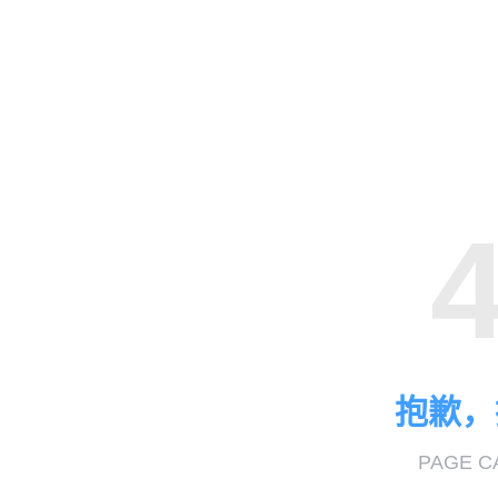
抱歉，
PAGE C