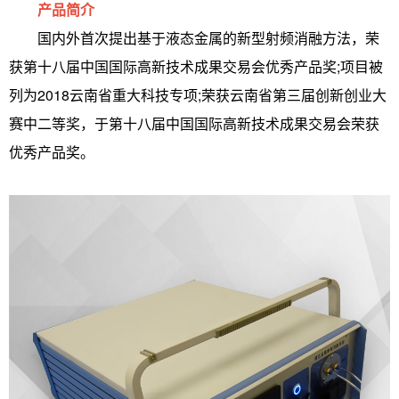
产品简介
国内外首次提出基于液态金属的新型射频消融方法，荣
获第十八届中国国际高新技术成果交易会优秀产品奖;项目被
列为2018云南省重大科技专项;荣获云南省第三届创新创业大
赛中二等奖，于第十八届中国国际高新技术成果交易会荣获
优秀产品奖。