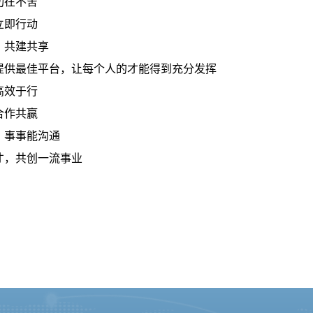
功在不舍
立即行动
，共建共享
提供最佳平台，让每个人的才能得到充分发挥
高效于行
合作共赢
，事事能沟通
才，共创一流事业