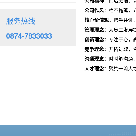
公司精神：
创造无限，
公司作风：
绝不拖延，
核心价值观：
携手并进
服务热线
管理理念：
为员工发展
0874-7833033
创新理念：
专注于心，
竞争理念：
开拓进取，
沟通理念：
时时能沟通
人才理念：
聚集一流人