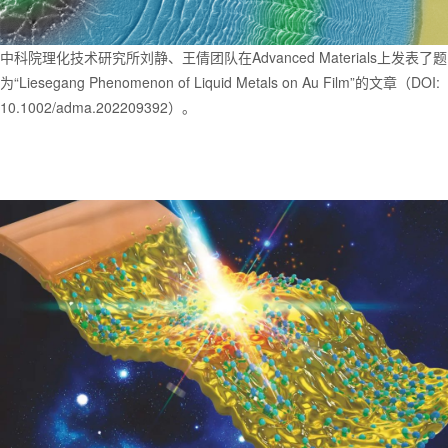
中科院理化技术研究所刘静、王倩团队在Advanced Materials上发表了题
为“Liesegang Phenomenon of Liquid Metals on Au Film”的文章（DOI:
10.1002/adma.202209392）。