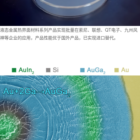
液态金属热界面材料系列产品实现批量在索尼、联想、QT电子、九州风
神等企业的应用，产品性能优于国外产品，已实现进口替代。