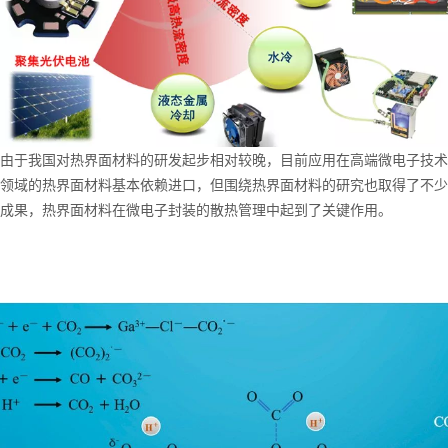
由于我国对热界面材料的研发起步相对较晚，目前应用在高端微电子技术
领域的热界面材料基本依赖进口，但围绕热界面材料的研究也取得了不少
成果，热界面材料在微电子封装的散热管理中起到了关键作用。