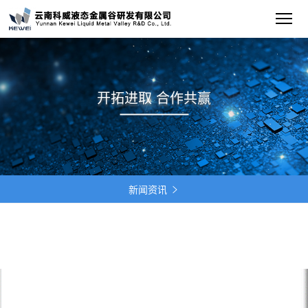
开拓进取 合作共赢
新闻资讯
