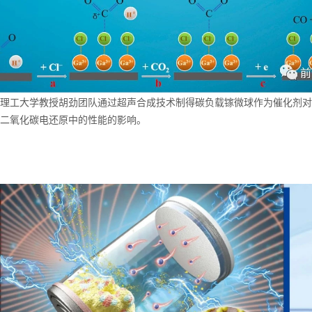
理工大学教授胡劲团队通过超声合成技术制得碳负载镓微球作为催化剂对
二氧化碳电还原中的性能的影响。