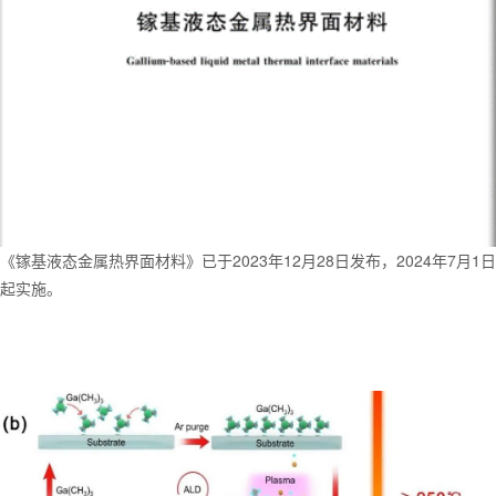
《镓基液态金属热界面材料》已于2023年12月28日发布，2024年7月1日
起实施。