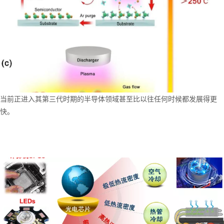
当前正进入其第三代时期的半导体领域甚至比以往任何时候都发展得更
快。