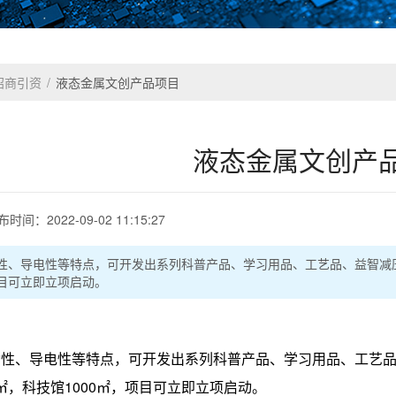
招商引资
/
液态金属文创产品项目
液态金属文创产
布时间：
2022-09-02 11:15:27
、导电性等特点，可开发出系列科普产品、学习用品、工艺品、益智减压玩具
项目可立即立项启动。
、导电性等特点，可开发出系列科普产品、学习用品、工艺品、益
00㎡，科技馆1000㎡，项目可立即立项启动。