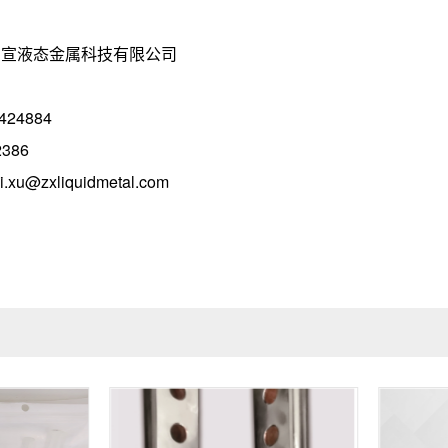
宣液态金属科技有限公司
4884
386
zxliquidmetal.com