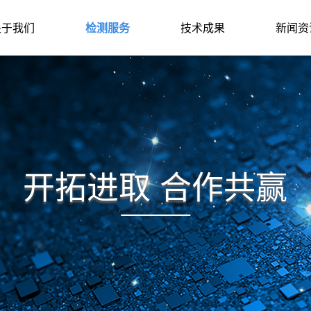
关于我们
检测服务
技术成果
新闻资
开拓进取 合作共赢