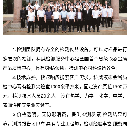
1.检测团队拥有齐全的检测仪器设备，可以对样品进行
多层次的检测，科威检测服务中心是全国首个省级液态金属
产品质检中心，具有CMA资质，检测中心材料设备齐全;
2.技术成熟，快速响应搜索客户需求。科威液态金属质
检中心现有检测实验室1000余平方米，固定资产原值1500万
元，检测技术人员20余人，设有热学、力学、化学、电学、
表面性能等专业实验室。
3.价格透明，无隐形消费，提供检测发票;检测结果可
靠，测试报告可邮寄;具有专业工程师，检测经验丰富;服务周