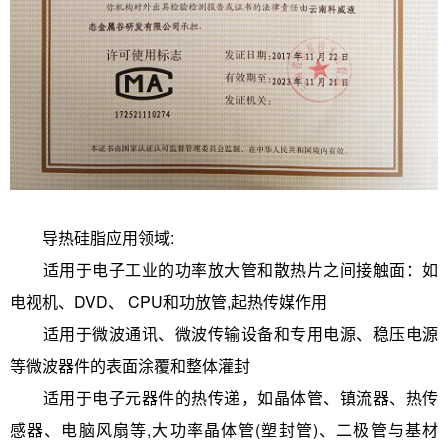
导热硅脂应用领域:
适用于电子工业的功率放大管和散热片之间接触面：如
电视机、DVD、 CPU和功放管,起热传媒作用
适用于微波通讯、微波传输设备和专用电源、稳压电源
等微波器件的表面涂覆和整体灌封
适用于电子元器件的热传递，如晶体管、镇流器、热传
感器、电脑风扇等,大功率晶体管(塑封管)、二极管与基材