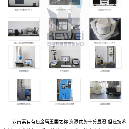
云南素有有色金属王国之称.资源优势十分显著,但在技术