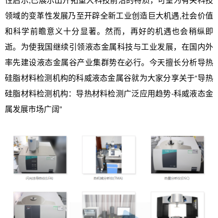
领域的变革性发展乃至开辟全新工业创造巨大机遇,社会价值
和科学前瞻意义十分显著。然而，再好的机遇也会稍纵即
逝。为使我国继续引领液态金属科技与工业发展，在国内外
率先建设液态金属谷产业集群势在必行。今天擅长分析导热
硅脂材料检测机构的科威液态金属谷就为大家分享关于“导热
硅脂材料检测机构：导热材料检测广泛应用趋势-科威液态金
属发展市场广阔”