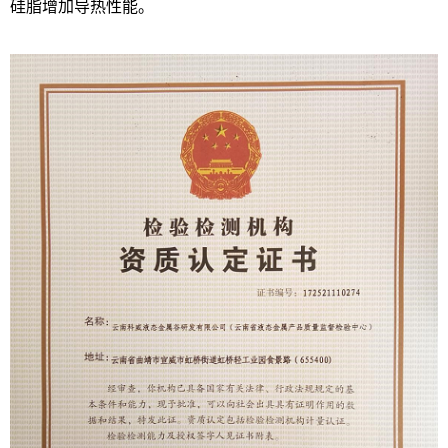
硅脂增加导热性能。