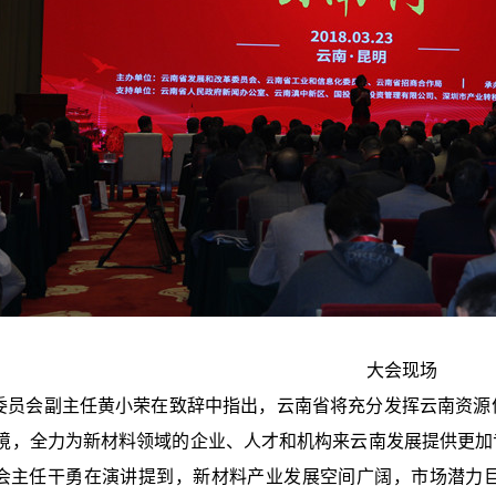
大会现场
会副主任黄小荣在致辞中指出，云南省将充分发挥云南资源优
环境，全力为新材料领域的企业、人才和机构来云南发展提供更
会主任干勇在演讲提到，新材料产业发展空间广阔，市场潜力