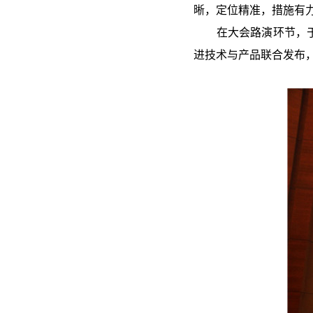
晰，定位精准，措施有
在大会路演环节，于洋
进技术与产品联合发布