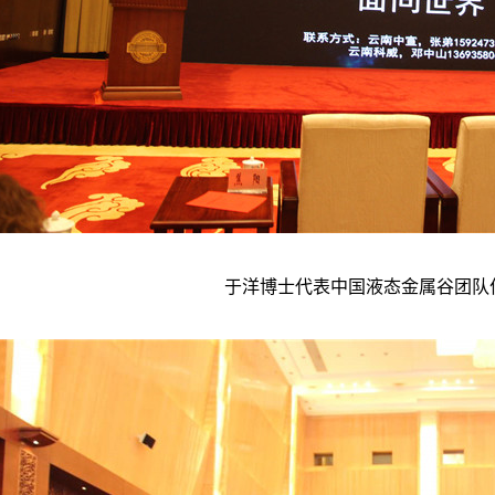
于洋博士代表中国液态金属谷团队