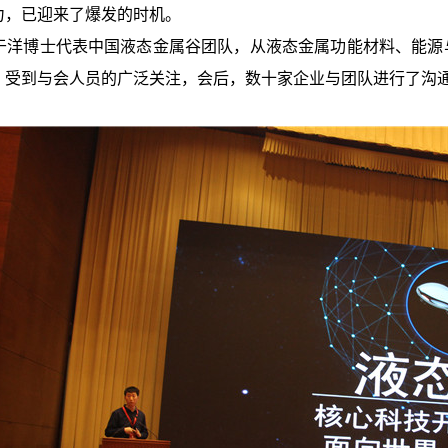
力，已迎来了爆发的时机。
博士代表中国液态金属谷团队，从液态金属功能材料、能源与
，受到与会人员的广泛关注，会后，数十家企业与团队进行了沟