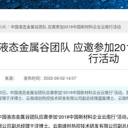
新闻
/
中国液态金属谷团队 应邀参加2018中国新材料企业云南行活动
液态金属谷团队 应邀参加20
行活动
来源：
发布时间：
2022-09-02 14:07
3月23日，中国液态金属谷团队应邀参加“2018中国新材料企业云南行”
经理于洋博士、云南靖创热控技术研发有限公司副总经理盛磊博士、云南
中国液态金属谷团队应邀参加“2018中国新材料企业云南行”
限公司副总经理于洋博士、云南靖创热控技术研发有限公司副总