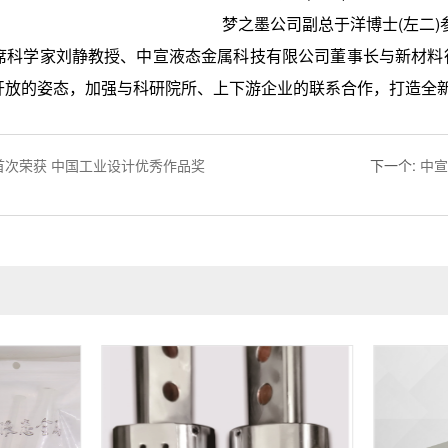
梦之墨公司副总于洋博士(左二)
学家刘静教授、中宣液态金属科技有限公司董事长与新材料行
开放的姿态，加强与科研院所、上下游企业的联系合作，打造全
首次荣获 中国工业设计优秀作品奖
下一个
:
中宣