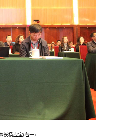
事长杨应宝(右一)