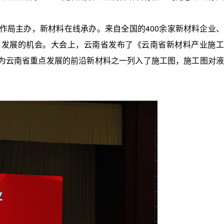
局主办，新材料在线承办。来自全国的400余家新材料企业、
与发展的机会。大会上，云南省发布了《云南省新材料产业施工
为云南省重点发展的前沿新材料之一列入了施工图，施工图对液