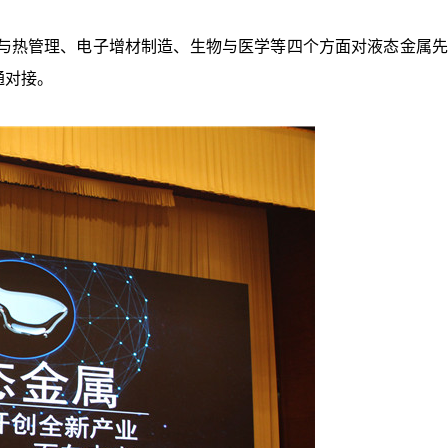
热管理、电子增材制造、生物与医学等四个方面对液态金属先
通对接。