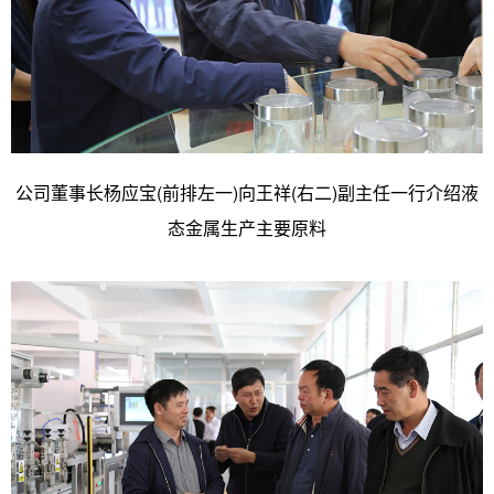
公司董事长杨应宝(前排左一)向王祥(右二)副主任一行介绍液
态金属生产主要原料