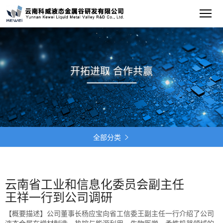
开拓进取 合作共赢
全部分类

云南省工业和信息化委员会副主任
王祥一行到公司调研
【概要描述】
公司董事长杨应宝向省工信委王副主任一行介绍了公司