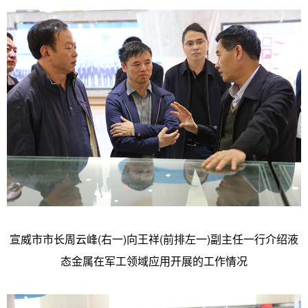
宣威市市长周云峰(右一)向王祥(前排左一)副主任一行介绍液
态金属在军工领域应用开展的工作情况