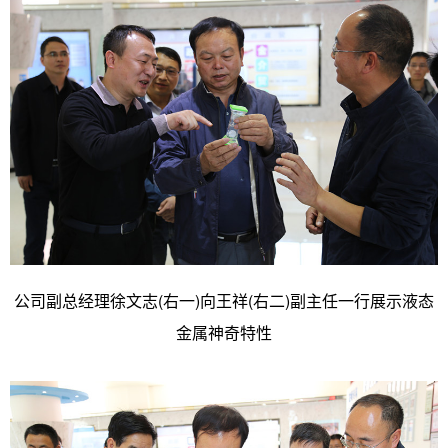
公司副总经理徐文志(右一)向王祥(右二)副主任一行展示液态
金属神奇特性