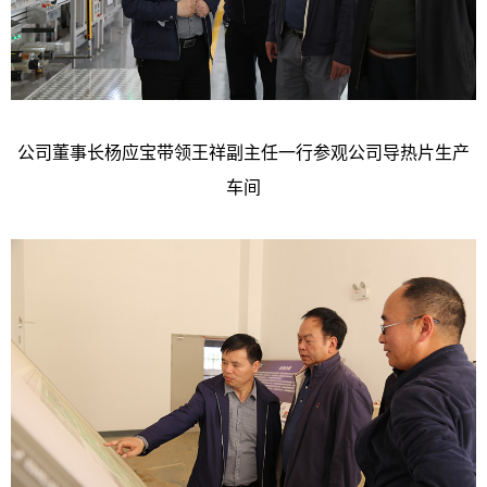
公司董事长杨应宝带领王祥副主任一行参观公司导热片生产
车间