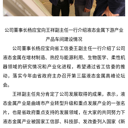
公司董事长杨应宝向王祥副主任一行介绍液态金属下游产业
产品车间建设情况
公司董事长杨应宝向省工信委王副主任一行介绍了公司
液态金属在增材制造、热控与能源利用、生物医学、柔性机
器领域的研究情况和产业化进程，希望通过省工信委的推
动，落实今年由省政府主办召开第三届液态金属高峰论坛
会。
王祥副主任充分肯定了公司发展取得的成果，表示，液
态金属产业是曲靖市产业转型升级和重点发展产业的一张名
片，也是省政府重点支持的发展领域，在大家的共同努力下
液态金属产业被国家工信部、科技部、发改委列入国家《新