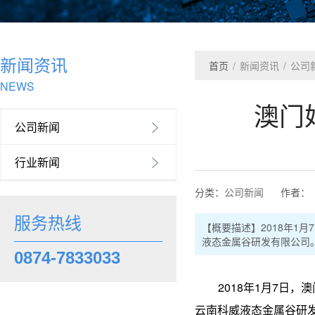
新闻资讯
首页
/
新闻资讯
/
公司
NEWS
澳门
公司新闻

行业新闻

分类：
公司新闻
作者：
服务热线
【概要描述】
2018年
液态金属谷研发有限公司
0874-7833033
2018年1月7日，
云南科威液态金属谷研