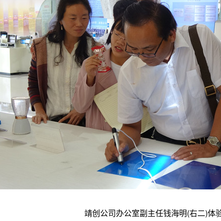
靖创公司办公室副主任钱海明(右二)体