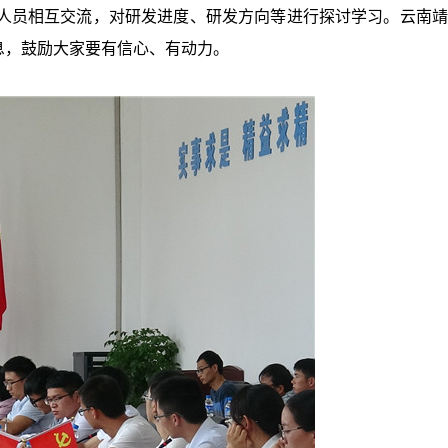
员相互交流，对研发进度、研发方向等进行探讨学习。云南靖
息，鼓励大家要有信心、有动力。