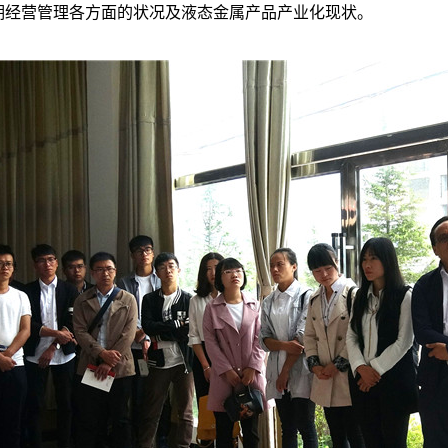
期经营管理各方面的状况及液态金属产品产业化现状。