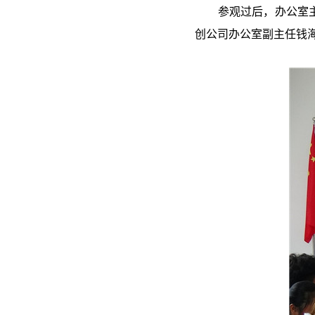
参观过后，办公室主任
创公司办公室副主任钱