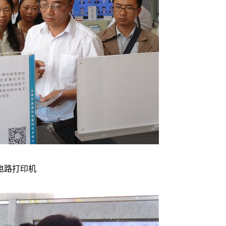
电路打印机