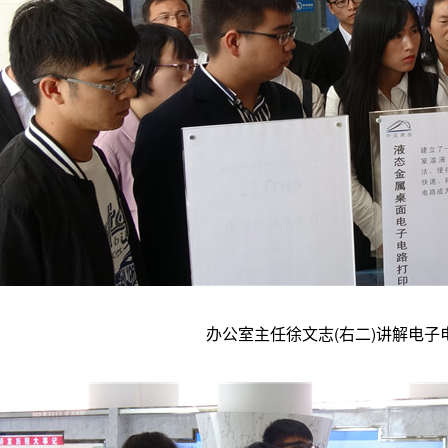
办公室主任徐文志(右二)讲解电子