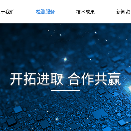
关于我们
检测服务
技术成果
新闻资
开拓进取 合作共赢