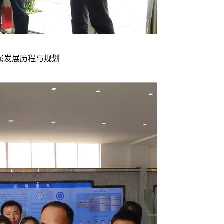
属发展历程与规划