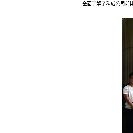
全面了解了科威公司前