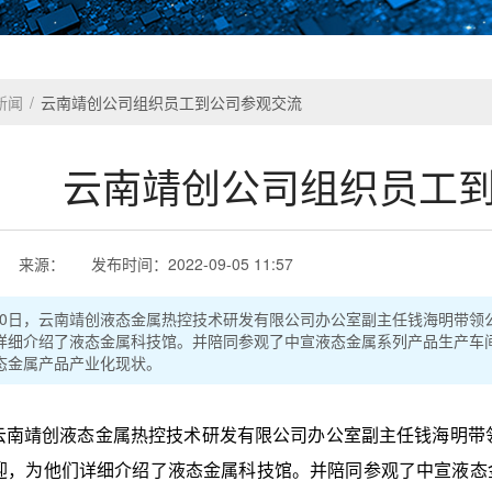
新闻
/
云南靖创公司组织员工到公司参观交流
云南靖创公司组织员工
来源：
发布时间：
2022-09-05 11:57
7月20日，云南靖创液态金属热控技术研发有限公司办公室副主任钱海明带
详细介绍了液态金属科技馆。并陪同参观了中宣液态金属系列产品生产车间
态金属产品产业化现状。
，云南靖创液态金属热控技术研发有限公司办公室副主任钱海明带
迎，为他们详细介绍了液态金属科技馆。并陪同参观了中宣液态