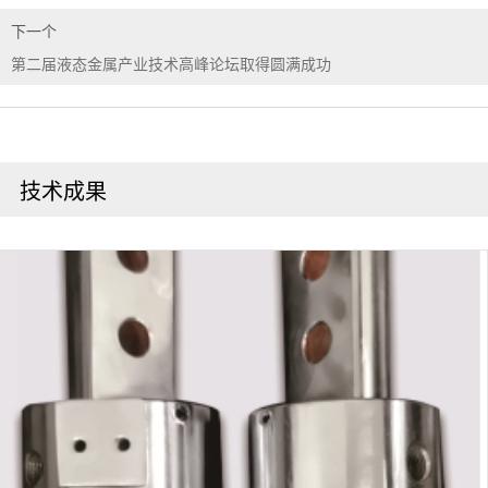
下一个
第二届液态金属产业技术高峰论坛取得圆满成功
技术成果