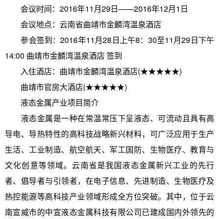
会议时间：2016年11月29日——2016年12月1日
会议地点：云南省曲靖市金麟湾温泉酒店
参会签到：2016年11月28日上午8：30至11月29日下午
14:00 曲靖市金麟湾温泉酒店 签到
入住酒店：曲靖市金麟湾温泉酒店(★★★★★)
曲靖市官房大酒店(★★★★★)
液态金属产业项目简介
液态金属是一种在常温常压下呈液态、可流动且具有高
导电、导热特性的高科技战略新兴材料，可广泛应用于生产
生活、工业制造、航空航天、军工国防、生物医疗、教育与
文化创意等领域。云南省是我国液态金属新兴工业的先行
者、倡导者与引领者，在电子信息、先进制造、生物医疗及
热控能源等高科技产业领域形成全方位突破。其中，位于云
南宣威市的中宣液态金属科技有限公司已建成国内外领先的