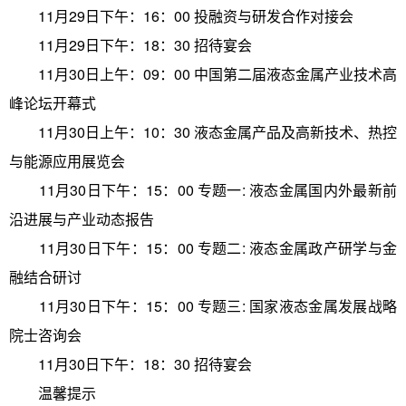
11月29日下午：16：00 投融资与研发合作对接会
11月29日下午：18：30 招待宴会
11月30日上午：09：00 中国第二届液态金属产业技术高
峰论坛开幕式
11月30日上午：10：30 液态金属产品及高新技术、热控
与能源应用展览会
11月30日下午：15：00 专题一: 液态金属国内外最新前
沿进展与产业动态报告
11月30日下午：15：00 专题二: 液态金属政产研学与金
融结合研讨
11月30日下午：15：00 专题三: 国家液态金属发展战略
院士咨询会
11月30日下午：18：30 招待宴会
温馨提示