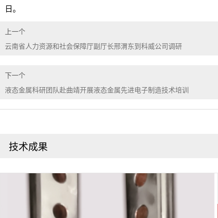
日。
上一个
云南省人力资源和社会保障厅副厅长邢渭东到科威公司调研
下一个
液态金属科研团队赴曲靖开展液态金属先进电子制造技术培训
技术成果