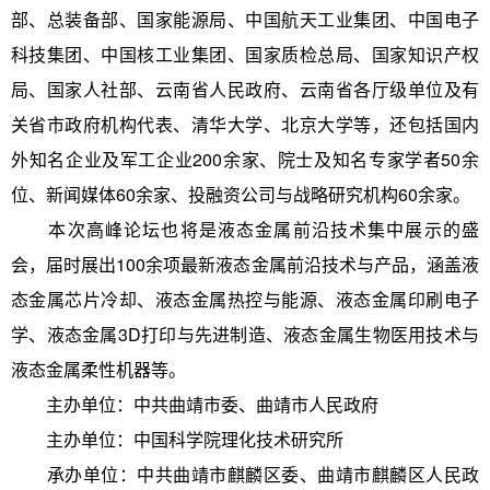
部、总装备部、国家能源局、中国航天工业集团、中国电子
科技集团、中国核工业集团、国家质检总局、国家知识产权
局、国家人社部、云南省人民政府、云南省各厅级单位及有
关省市政府机构代表、清华大学、北京大学等，还包括国内
外知名企业及军工企业200余家、院士及知名专家学者50余
位、新闻媒体60余家、投融资公司与战略研究机构60余家。
本次高峰论坛也将是液态金属前沿技术集中展示的盛
会，届时展出100余项最新液态金属前沿技术与产品，涵盖液
态金属芯片冷却、液态金属热控与能源、液态金属印刷电子
学、液态金属3D打印与先进制造、液态金属生物医用技术与
液态金属柔性机器等。
主办单位：中共曲靖市委、曲靖市人民政府
主办单位：中国科学院理化技术研究所
承办单位：中共曲靖市麒麟区委、曲靖市麒麟区人民政