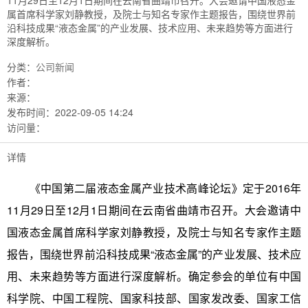
11月29日至12月1日期间在云南省曲靖市召开。大会邀请中国液态金
属首席科学家刘静教授，及院士与知名专家作主题报告，围绕世界前
沿科技成果“液态金属”的产业发展、技术应用、未来趋势等方面进行
深度解析。
分类：
公司新闻
作者：
来源：
发布时间：
2022-09-05 14:24
访问量：
详情
《中国第二届液态金属产业技术高峰论坛》定于2016年
11月29日至12月1日期间在云南省曲靖市召开。大会邀请中
国液态金属首席科学家刘静教授，及院士与知名专家作主题
报告，围绕世界前沿科技成果“液态金属”的产业发展、技术应
用、未来趋势等方面进行深度解析。确定参会的单位有中国
科学院、中国工程院、国家科技部、国家发改委、国家工信