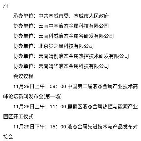
府
承办单位：中共宣威市委、宣威市人民政府
协办单位：云南中宣液态金属科技有限公司
协办单位：云南科威液态金属谷研发有限公司
协办单位：北京梦之墨科技有限公司
协办单位：云南靖创液态金属热控技术研发有限公司
协办单位：云南靖华液态金属科技有限公司
会议议程
11月29日上午：09：00 中国第二届液态金属产业技术高
峰论坛新闻发布会(第一场)
11月29日上午：11：00 麒麟区液态金属热控与能源产业
园区开工仪式
11月29日下午：15：00 液态金属先进技术与产品发布对
接会