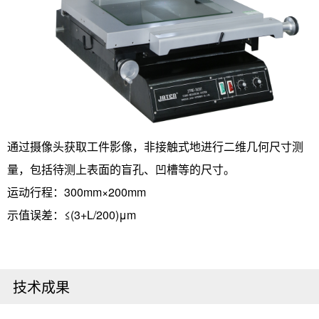
通过摄像头获取工件影像，非接触式地进行二维几何尺寸测
量，包括待测上表面的盲孔、凹槽等的尺寸。
运动行程：300mm×200mm
示值误差：≤(3+L/200)μm
技术成果