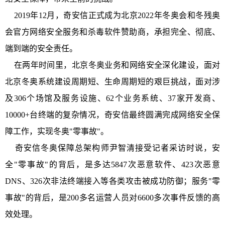
2019年12月，奇安信正式成为北京2022年冬奥会和冬残奥
会官方网络安全服务和杀毒软件赞助商，承担完全、彻底、
端到端的安全责任。
在两年时间里，北京冬奥业务和网络安全深化建设，面对
北京冬奥系统建设周期短、生命周期短的艰巨挑战，面对涉
及306个场馆及服务设施、62个业务系统、37家开发商、
10000+台终端的复杂情况，奇安信最终圆满完成网络安全保
障工作，实现冬奥"零事故"。
奇安信冬奥保障总架构师尹智清接受记者采访时说，安
全"零事故"的背后，是多达5847次恶意软件、423次恶意
DNS、326次非法终端接入等各类攻击被成功防御；服务"零
事故"的背后，是200多名运营人员对6600多次事件反馈的高
效处理。