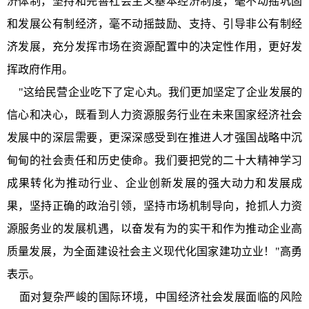
济体制，坚持和完善社会主义基本经济制度，毫不动摇巩固
和发展公有制经济，毫不动摇鼓励、支持、引导非公有制经
济发展，充分发挥市场在资源配置中的决定性作用，更好发
挥政府作用。
"这给民营企业吃下了定心丸。我们更加坚定了企业发展的
信心和决心，既看到人力资源服务行业在未来国家经济社会
发展中的深层需要，更深深感受到在推进人才强国战略中沉
甸甸的社会责任和历史使命。我们要把党的二十大精神学习
成果转化为推动行业、企业创新发展的强大动力和发展成
果，坚持正确的政治引领，坚持市场机制导向，抢抓人力资
源服务业的发展机遇，以奋发有为的实干和作为推动企业高
质量发展，为全面建设社会主义现代化国家建功立业！"高勇
表示。
面对复杂严峻的国际环境，中国经济社会发展面临的风险