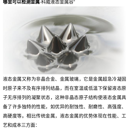
哪里可以检测金属
-科威液态金属谷”
液态金属又称为非晶合金、金属玻璃，它是金属超急冷凝固
时原子来不及有序排列结晶，而在室温或低温下保留液态原
子无序排列的凝聚状态，这种非晶态原子结构使液态金属具
备了许多独特的性能，如优异的耐蚀性、耐磨性、高强度、
高硬度等。相比传统金属，液态金属的优势体现在性能、工
艺和成本三方面：