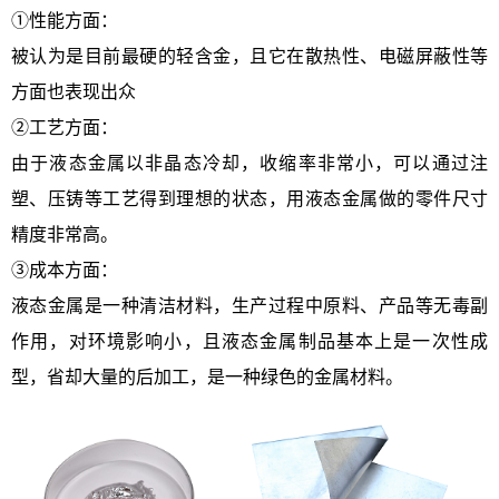
①性能方面：
被认为是目前最硬的轻含金，且它在散热性、电磁屏蔽性等
方面也表现出众
②工艺方面：
由于液态金属以非晶态冷却，收缩率非常小，可以通过注
塑、压铸等工艺得到理想的状态，用液态金属做的零件尺寸
精度非常高。
③成本方面：
液态金属是一种清洁材料，生产过程中原料、产品等无毒副
作用，对环境影响小，且液态金属制品基本上是一次性成
型，省却大量的后加工，是一种绿色的金属材料。