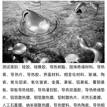
测试类别：硅胶、硅橡胶、导热树脂、固体绝缘材料、导热
膏、导热片、导热胶、界面材料、相变化材料、玻璃、陶
瓷、氧化铝瓷、氧化铍瓷、金属、基板、铝基板、覆铜基
板、软板导热硅胶、导热灌封胶、导热双面胶、导热绝缘垫
片、铝箔散热膜、铜箔散热膜、铝制散热片、天然石墨膜、
人工石墨膜、纳米碳散热膜、导热塑料、导热陶瓷、导热相