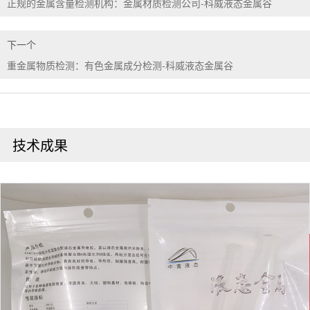
正规的金属含量检测机构：金属材质检测公司-科威液态金属谷
下一个
重金属物质检测：有色金属成分检测-科威液态金属谷
技术成果
在
线
客
服