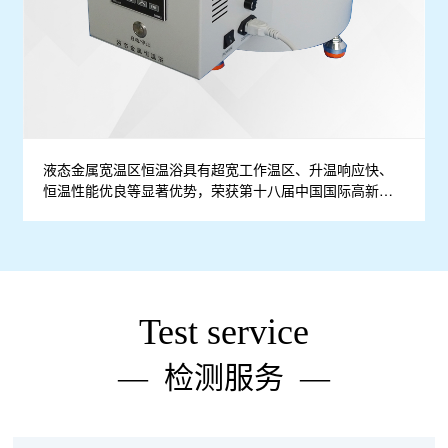
液态金属宽温区恒温浴具有超宽工作温区、升温响应快、
恒温性能优良等显著优势，荣获第十八届中国国际高新技
术成果交易会优秀产品奖
Test service
— 检测服务 —