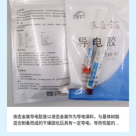
液态金属导电胶是以液态金属作为导电填料，与基体树脂
混合制备而成的干燥固化后具有一定导电、导热性能的胶
粘剂。