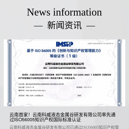
News information
— 新闻资讯 —
云南首家！云南科威液态金属谷研发有限公司率先通
过ISO56005知识产权国际标准认证
云南科威液态金属谷研发有限公司已通过ISO56005知识产权管