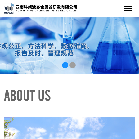
ABOUT US