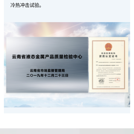
冷热冲击试验。