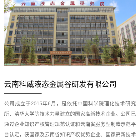
云南科威液态金属谷研发有限公司
公司成立于2015年6月，是依托中国科学院理化技术研究
所、清华大学等技术力量建立的国家高新技术企业。公司已
通过企业知识产权管理规范认证和云南省服务型制造示范平
台认定，获国家及云南省知识产权优势企业、国家高新技术