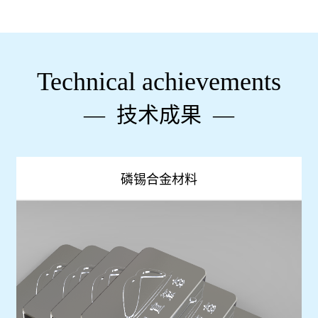
Technical achievements
— 技术成果 —

磷锡合金材料