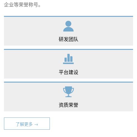
企业等荣誉称号。
研发团队
平台建设
资质荣誉
了解更多 →