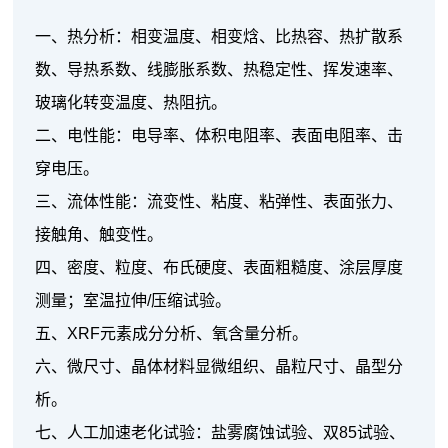
一、热分析：相变温度、相变焓、比热容、热扩散系
数、导热系数、线膨胀系数、热稳定性、挥发速率、
玻璃化转变温度、热阻抗。
二、电性能：电导率、体积电阻率、表面电阻率、击
穿电压。
三、流体性能：流变性、粘度、粘弹性、表面张力、
接触角、触变性。
四、密度、粒度、布氏硬度、表面粗糙度、涂层厚度
测量；室温拉伸/压缩试验。
五、XRF元素成分分析、氧含量分析。
六、微尺寸、晶体材料显微组织、晶粒尺寸、晶型分
析。
七、人工加速老化试验：盐雾腐蚀试验、双85试验、