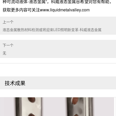
种可流动液体-液态金属”，科威液态金属谷希望对您有帮助，
获取更多内容可关注www.liquidmetalvalley.com
上一个
液态金属散热材料检测或将迎来LED照明新变革-科威液态金属
下一个
无
技术成果