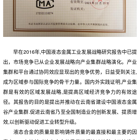
早在2016年,中国液态金属工业发展战略研究报告中已提
出，市场竞争已从企业发展战略向产业集群战略演化。产业
集群和平台通过协同效应显现出的竞争优势，日益受到关注,
成为区域参与国际竞争的骨干力量。国内外实践证明,产业集
群是有效的区域发展战略,是提高区域经济竞争力的有效途
径。其报告的目的是提出并推动在云南省建设中国液态金属
谷产业集群.促进云南省乃至全国制造业的创新发展、提质增
效,以创新驱动促进工业转型升级。
液态合金的质量是影响铸件质量的最直接和最主要的因