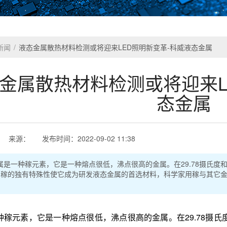
新闻
/
液态金属散热材料检测或将迎来LED照明新变革-科威液态金属
金属散热材料检测或将迎来L
态金属
来源：
发布时间：
2022-09-02 11:38
属是一种稼元素，它是一种熔点很低，沸点很高的金属。在29.78摄氏度
。稼的独有特殊性使它成为研发液态金属的首选材料，科学家用稼与其它
元素，它是一种熔点很低，沸点很高的金属。在29.78摄氏度