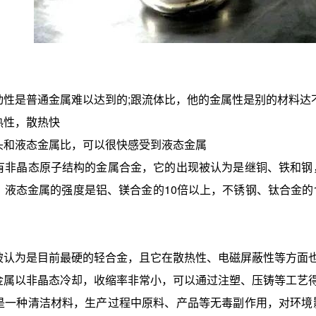
是普通金属难以达到的;跟流体比，他的金属性是别的材料达
性，散热快
和液态金属比，可以很快感受到液态金属
晶态原子结构的金属合金，它的出现被认为是继铜、铁和钢，
液态金属的强度是铝、镁合金的10倍以上，不锈钢、钛合金的1
：
为是目前最硬的轻合金，且它在散热性、电磁屏蔽性等方面
以非晶态冷却，收缩率非常小，可以通过注塑、压铸等工艺得
种清洁材料，生产过程中原料、产品等无毒副作用，对环境影