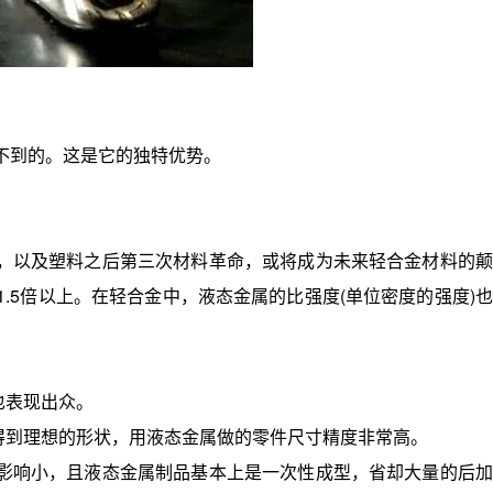
不到的。这是它的独特优势。
以及塑料之后第三次材料革命，或将成为未来轻合金材料的颠
.5倍以上。在轻合金中，液态金属的比强度(单位密度的强度)也
也表现出众。
到理想的形状，用液态金属做的零件尺寸精度非常高。
响小，且液态金属制品基本上是一次性成型，省却大量的后加