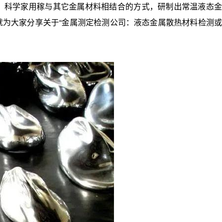
，科学家用稼与其它金属材料相结合的方式，研制出常温液态金
就为大家分享关于“金属测定检测公司：液态金属散热材料检测或