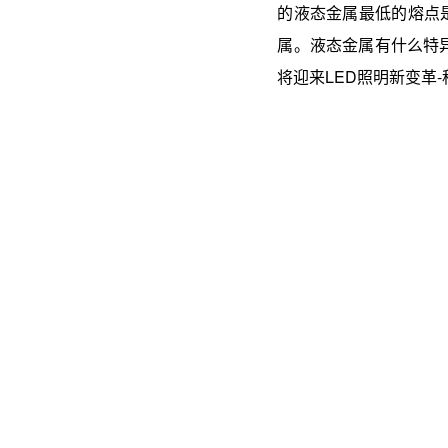
的液态金属最低的熔点
属。液态金属有什么特
将迎来LED照明新变革-