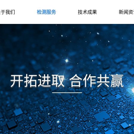
关于我们
检测服务
技术成果
新闻资
开拓进取 合作共赢