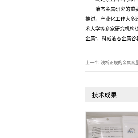
液态金属研究的重要领
推进，产业化工作大多
术大学等多家研究机构也
金属”，科威液态金属谷希望对
上一个
:
浅析正规的金属含
技术成果