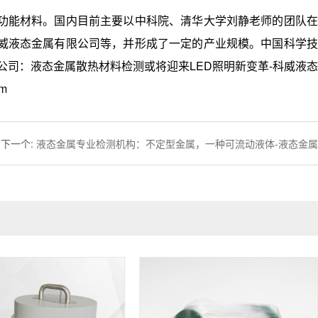
能材料。国内目前主要以中科院、清华大学刘静老师的团队在
威液态金属有限公司等，并形成了一定的产业规模。中国科学技
司：液态金属散热材料检测或将迎来LED照明新变革-科威液态
m
下一个
:
液态金属专业检测机构：不定型金属，一种可流动液体-液态金属