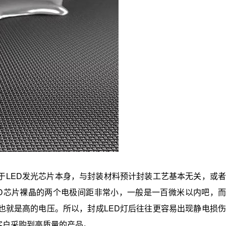
于LED发光芯片本身，与封装材料预计封装工艺基本无关，或者
ED芯片裸晶的两个电极间距非常小，一般是一百微米以内吧，而
也就是高的电压。所以，封成LED灯后往往更容易出现静电损伤
客户采购到高质量的产品。