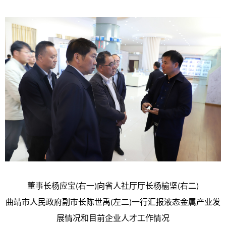
董事长杨应宝(右一)向省人社厅厅长杨榆坚(右二)
曲靖市人民政府副市长陈世禹(左二)一行汇报液态金属产业发
展情况和目前企业人才工作情况