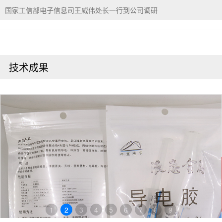
国家工信部电子信息司王威伟处长一行到公司调研
技术成果
在
线
客
服
1
2
3
4
5
6
7
8
9