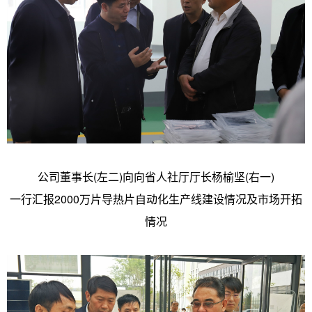
公司董事长(左二)向向省人社厅厅长杨榆坚(右一)
一行汇报2000万片导热片自动化生产线建设情况及市场开拓
情况