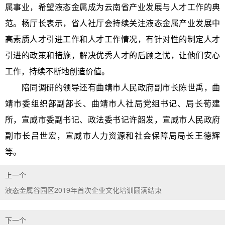
属事业，希望液态金属成为云南省产业发展与人才工作的典
范。杨厅长表示，省人社厅会持续关注液态金属产业发展中
高素质人才引进工作和人才工作情况，有针对性的制定人才
引进的政策和措施，解决优秀人才的后顾之忧，让他们安心
工作，持续不断地创造价值。
陪同调研的领导还有曲靖市人民政府副市长陈世禹，曲
靖市委组织部副部长、曲靖市人社局党组书记、局长荀建
所，宣威市委副书记、政法委书记许韶发，宣威市人民政府
副市长吕世宏，宣威市人力资源和社会保障局局长王德辉
等。
上一个
液态金属谷园区2019年首次企业文化培训圆满结束
下一个