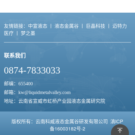
友情链接：
中宣液态
丨
液态金属谷
丨
巨晶科技
丨
迈特力
医疗
丨
梦之墨
联系我们
液态金属导电胶
0874-7833033
邮编：655400
邮箱：
kw@liquidmetalvalley.com
地址：云南省宣威市虹桥产业园液态金属研究院
版权所有：云南科威液态金属谷研发有限公司
滇ICP
备16003182号-2