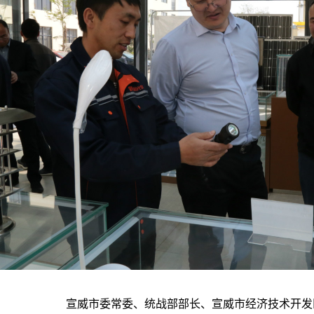
宣威市委常委、统战部部长、宣威市经济技术开发区