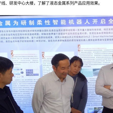
产线、研发中心大楼，了解了液态金属系列产品应用效果。