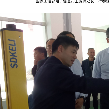
国家工信部电子信息司王威伟处长一行参