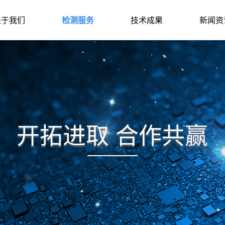
关于我们
检测服务
技术成果
新闻资
开拓进取 合作共赢