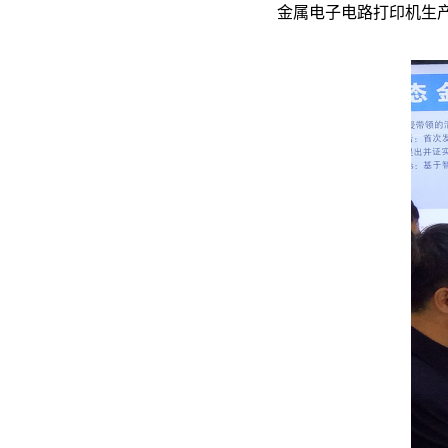
金属电子电路打印机生