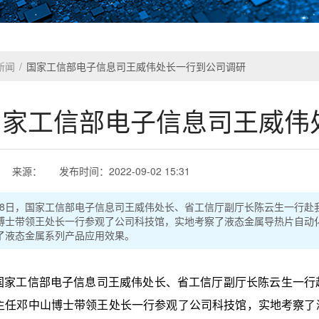
新闻
/
国家工信部电子信息司王威伟处长一行到公司调研
国家工信部电子信息司王威伟
来源：
发布时间：
2022-09-02 15:31
3月28日，国家工信部电子信息司王威伟处长、省工信厅副厅长陈云生一行
博士带领王处长一行参观了公司科技馆，实地考察了液态金属导热片自动
了液态金属系列产品应用效果。
，国家工信部电子信息司王威伟处长、省工信厅副厅长陈云生一
主任邓中山博士带领王处长一行参观了公司科技馆，实地考察了