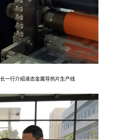
处长一行介绍液态金属导热片生产线