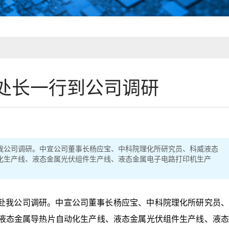
处长一行到公司调研
赴我公司调研。中宣公司董事长杨应宝、中科院理化所研究员、科威液态
化生产线、液态金属光伏组件生产线、液态金属电子电路打印机生产
行赴我公司调研。中宣公司董事长杨应宝、中科院理化所研究员、
液态金属导热片自动化生产线、液态金属光伏组件生产线、液态