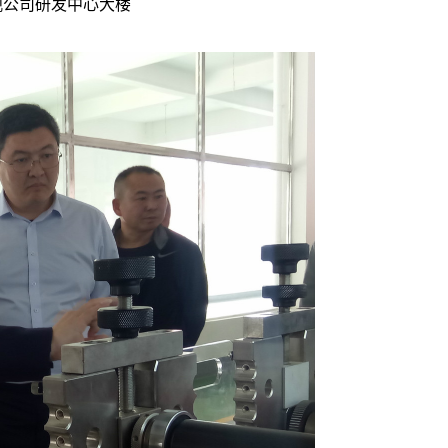
观公司研发中心大楼