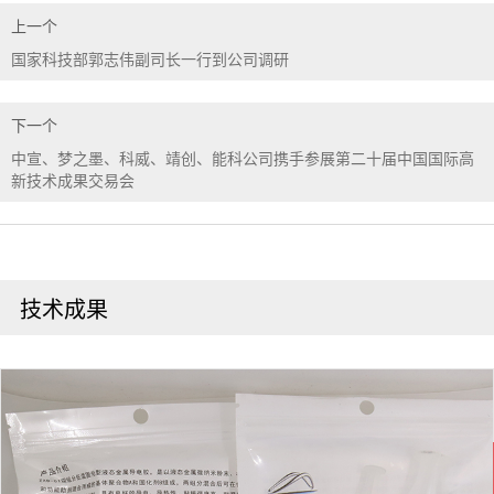
上一个
国家科技部郭志伟副司长一行到公司调研
下一个
中宣、梦之墨、科威、靖创、能科公司携手参展第二十届中国国际高
新技术成果交易会
技术成果
在