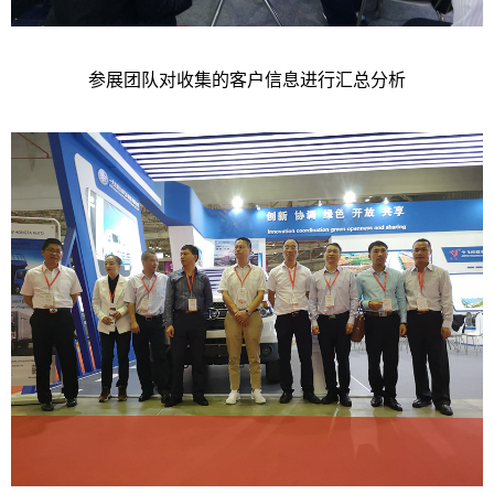
参展团队对收集的客户信息进行汇总分析