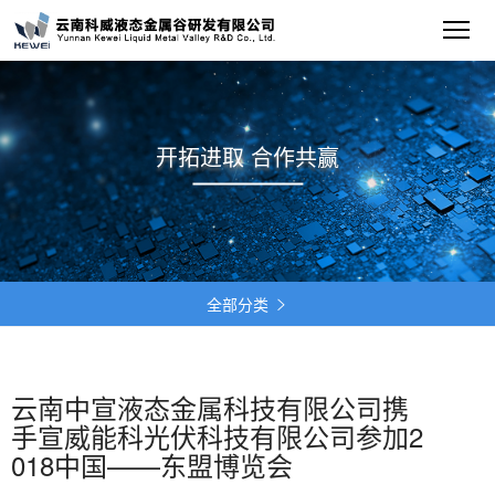
开拓进取 合作共赢
全部分类

云南中宣液态金属科技有限公司携
手宣威能科光伏科技有限公司参加2
018中国——东盟博览会