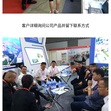
客户详细询问公司产品并留下联系方式