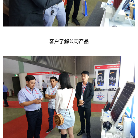
客户了解公司产品