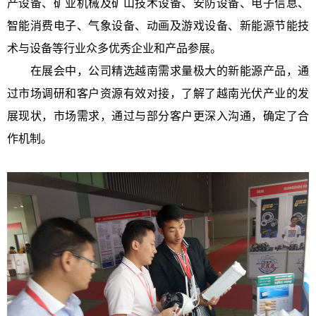
产设备、矿业机械及矿山技术设备、安防设备、电子信息、
智能消费电子、气象设备、动画及游戏设备、新能源节能技
术与设备等行业众多优秀企业和产品参展。
在展会中，公司精选越南需求量极大的新能源产品，通
过市场调研和客户资源有效对接，了解了越南光伏产业的发
展现状，市场需求，通过与部分客户更深入沟通，确定了合
作机制。