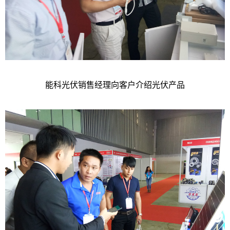
能科光伏销售经理向客户介绍光伏产品