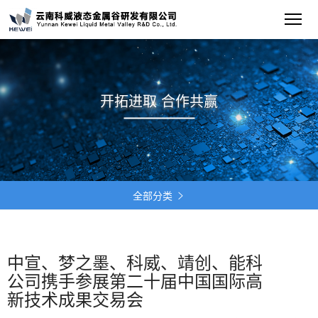
开拓进取 合作共赢
全部分类

中宣、梦之墨、科威、靖创、能科
公司携手参展第二十届中国国际高
新技术成果交易会