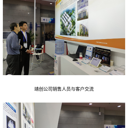
靖创公司销售人员与客户交流