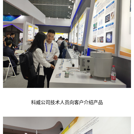
科威公司技术人员向客户介绍产品