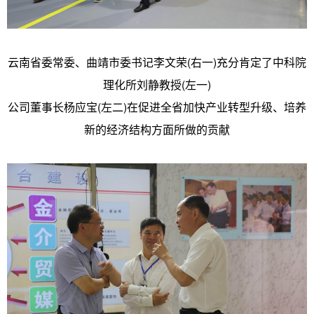
云南省委常委、曲靖市委书记李文荣(右一)充分肯定了中科院
理化所刘静教授(左一)
公司董事长杨应宝(左二)在促进全省加快产业转型升级、培养
新的经济结构方面所做的贡献