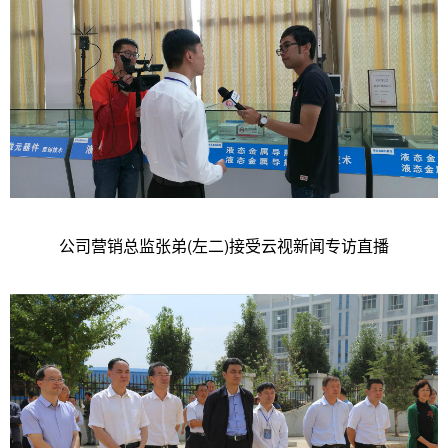
公司营销总监张弟(左二)接受云视新闻专访直播