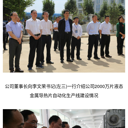
公司董事长向李文荣书记(左三)一行介绍公司2000万片液态
金属导热片自动化生产线建设情况