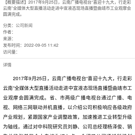
【概要描述】
2017年9月25日，云南广播电视台“喜迎十九大，行走彩
云南”全媒体大型直播活动走进中宣液态现场直播暨曲靖市工业观摩会
圆满完成。
分类：
公司新闻
作者：
来源：
发布时间：
2022-09-05 11:42
访问量：
详情
2017年9月25日，云南广播电视台“喜迎十九大，行走彩
云南”全媒体大型直播活动走进中宣液态现场直播暨曲靖市工
业观摩会圆满完成。省、市两级广播电视台通过广播、电
视、网络三网联动并机直播，以介绍公司积极响应各级政府
产业规划，紧跟国家产业调整政策，加速推进工业转型升级
为轴线，通过对中科院研究员刘静、公司总经理杨泽俊、销