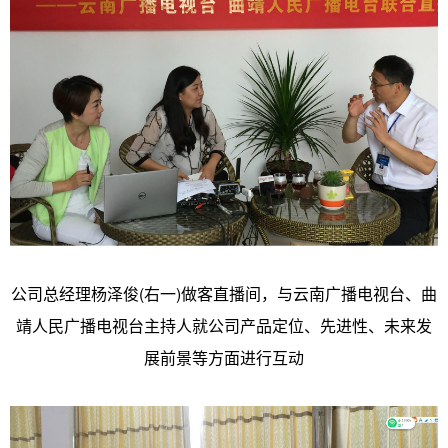
公司总经理杨泽俊(右一)做客直播间，与云南广播电视台、曲
靖人民广播电视台主持人就公司产品定位、先进性、未来发
展前景等方面进行互动