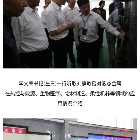
李文荣书记(左三)一行听取刘静教授对液态金属
在热控与能源、生物医疗、增材制造、柔性机器等领域的应
用情况介绍