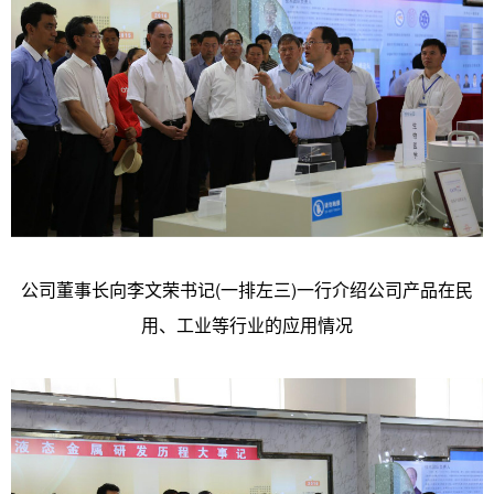
公司董事长向李文荣书记(一排左三)一行介绍公司产品在民
用、工业等行业的应用情况